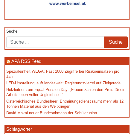
Suche
APA RSS Feed
Spezialeinheit WEGA: Fast 1000 Zugriffe bei Risikoeinsätzen pro
Jahr
LED-Umstellung läuft landesweit: Regierungsviertel auf Zielgerade
Holzleitner zum Equal Pension Day: „Frauen zahlen den Preis für ein
Arbeitsleben voller Ungleichheit.“
Österreichisches Bundesheer: Entminungsdienst räumt mehr als 12
Tonnen Material aus den Weltkriegen
David Makai neuer Bundesobmann der Schülerunion
Schlagwörter