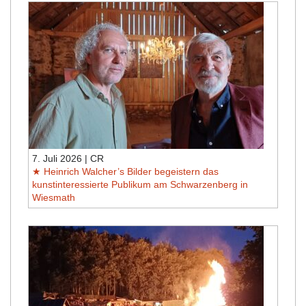
7. Juli 2026 | CR
Heinrich Walcher’s Bilder begeistern das
kunstinteressierte Publikum am Schwarzenberg in
Wiesmath