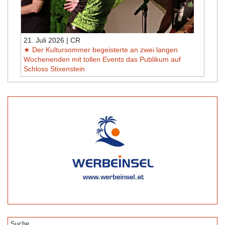
21. Juli 2026 | CR
Der Kultursommer begeisterte an zwei langen
Wochenenden mit tollen Events das Publikum auf
Schloss Stixenstein
Suche