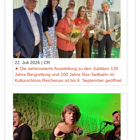
22. Juli 2026 | CR
Die sehenswerte Ausstellung zu den Jubiläen 130
Jahre Bergrettung und 100 Jahre Rax-Seilbahn im
Kulturschloss Reichenau ist bis 6. September geöffnet