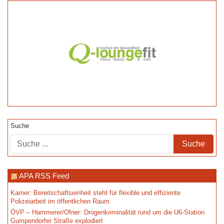
Suche
APA RSS Feed
Karner: Bereitschaftseinheit steht für flexible und effiziente
Polizeiarbeit im öffentlichen Raum
ÖVP – Hammerer/Ofner: Drogenkriminalität rund um die U6-Station
Gumpendorfer Straße explodiert