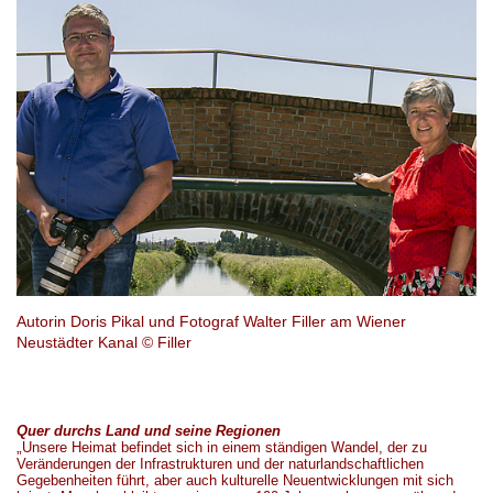
Autorin Doris Pikal und Fotograf Walter Filler am Wiener
Neustädter Kanal © Filler
.
Quer durchs Land
und seine Regionen
„
Unsere Heimat befindet sich in einem ständigen Wandel, der zu
Veränderungen der Infrastrukturen und der naturlandschaftlichen
Gegebenheiten führt, aber auch kulturelle Neuentwicklungen mit sich