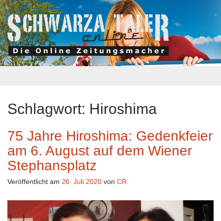
Schlagwort:
Hiroshima
75 Jahre Hiroshima: Gedenkfeier
am 6. August auf dem Wiener
Stephansplatz
Veröffentlicht am
26. Juli 2020
von
CR