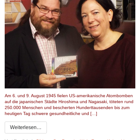
Am 6. und 9. August 1945 fielen US-amerikanische Atombomben
auf die japanischen Städte Hiroshima und Nagasaki, töteten rund
250.000 Menschen und bescherten Hunderttausenden bis zum
heutigen Tag schwere gesundheitliche und […]
Weiterlesen…