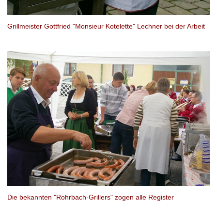
Grillmeister Gottfried "Monsieur Kotelette" Lechner bei der Arbeit
Die bekannten "Rohrbach-Grillers" zogen alle Register