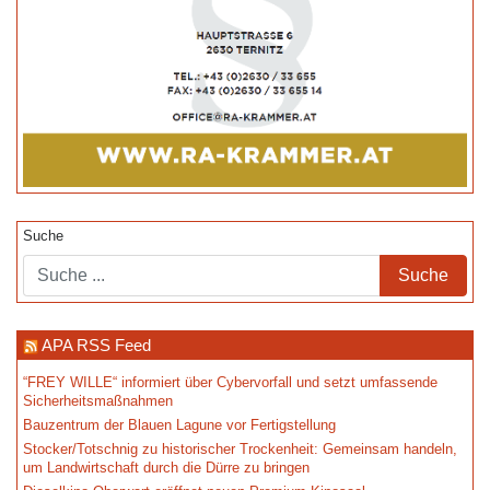
Suche
APA RSS Feed
“FREY WILLE“ informiert über Cybervorfall und setzt umfassende
Sicherheitsmaßnahmen
Bauzentrum der Blauen Lagune vor Fertigstellung
Stocker/Totschnig zu historischer Trockenheit: Gemeinsam handeln,
um Landwirtschaft durch die Dürre zu bringen