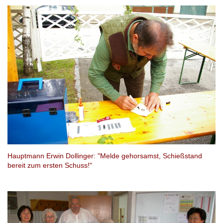
Hauptmann Erwin Dollinger: "Melde gehorsamst, Schießstand
bereit zum ersten Schuss!"