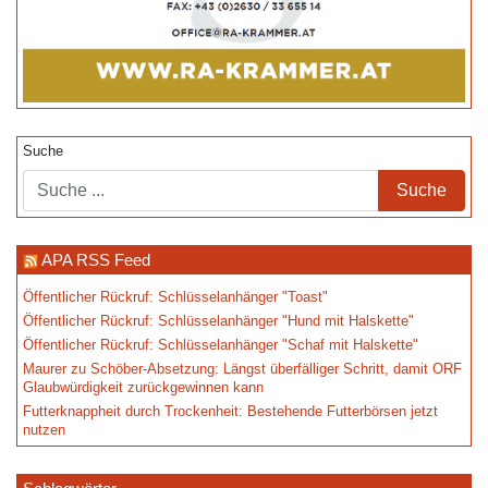
Suche
APA RSS Feed
Öffentlicher Rückruf: Schlüsselanhänger "Toast"
Öffentlicher Rückruf: Schlüsselanhänger "Hund mit Halskette"
Öffentlicher Rückruf: Schlüsselanhänger "Schaf mit Halskette"
Maurer zu Schöber-Absetzung: Längst überfälliger Schritt, damit ORF
Glaubwürdigkeit zurückgewinnen kann
Futterknappheit durch Trockenheit: Bestehende Futterbörsen jetzt
nutzen