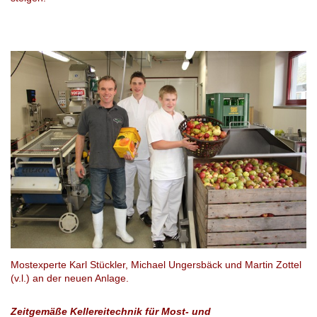
Mostexperte Karl Stückler, Michael Ungersbäck und Martin Zottel
(v.l.) an der neuen Anlage.
Zeitgemäße Kellereitechnik für Most- und