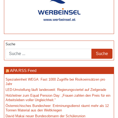
Suche
APA RSS Feed
Spezialeinheit WEGA: Fast 1000 Zugriffe bei Risikoeinsätzen pro
Jahr
LED-Umstellung läuft landesweit: Regierungsviertel auf Zielgerade
Holzleitner zum Equal Pension Day: „Frauen zahlen den Preis für ein
Arbeitsleben voller Ungleichheit.“
Österreichisches Bundesheer: Entminungsdienst räumt mehr als 12
Tonnen Material aus den Weltkriegen
David Makai neuer Bundesobmann der Schülerunion