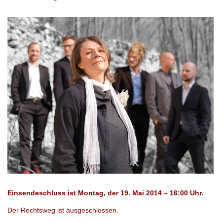
Einsendeschluss ist Montag, der 19. Mai 2014 – 16:00 Uhr.
Der Rechtsweg ist ausgeschlossen.