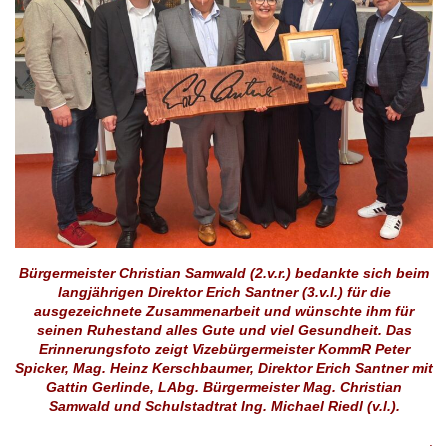
Bürgermeister Christian Samwald (2.v.r.) bedankte sich beim
langjährigen Direktor
Erich Santner
(3.v.l.) für die
ausgezeichnete Zusammenarbeit und wünschte ihm für
seinen Ruhestand alles Gute und viel Gesundheit. Das
Erinnerungsfoto zeigt Vizebürgermeister KommR Peter
Spicker, Mag. Heinz Kerschbaumer, Direktor Erich Santner mit
Gattin Gerlinde, LAbg. Bürgermeister Mag. Christian
Samwald und Schulstadtrat Ing. Michael Riedl (v.l.).
.