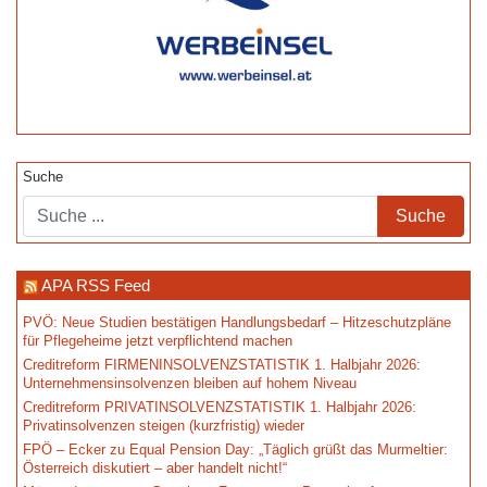
Suche
APA RSS Feed
PVÖ: Neue Studien bestätigen Handlungsbedarf – Hitzeschutzpläne
für Pflegeheime jetzt verpflichtend machen
Creditreform FIRMENINSOLVENZSTATISTIK 1. Halbjahr 2026:
Unternehmensinsolvenzen bleiben auf hohem Niveau
Creditreform PRIVATINSOLVENZSTATISTIK 1. Halbjahr 2026:
Privatinsolvenzen steigen (kurzfristig) wieder
FPÖ – Ecker zu Equal Pension Day: „Täglich grüßt das Murmeltier:
Österreich diskutiert – aber handelt nicht!“