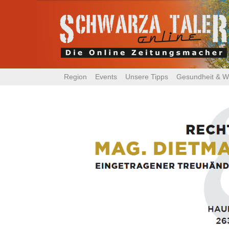
Region
Events
Unsere Tipps
Gesundheit & W