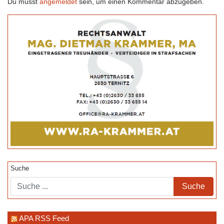
Du musst
angemeldet
sein, um einen Kommentar abzugeben.
Suche
APA RSS Feed