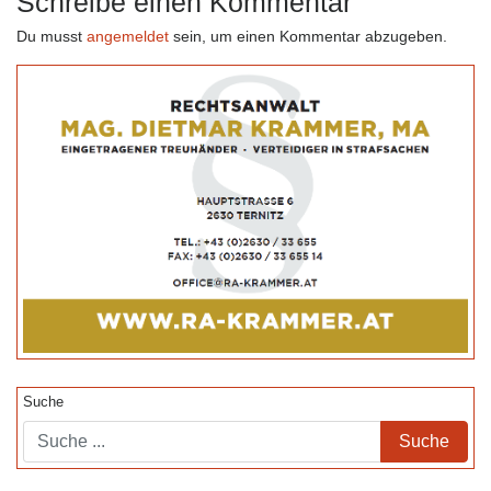
Schreibe einen Kommentar
Du musst
angemeldet
sein, um einen Kommentar abzugeben.
Suche