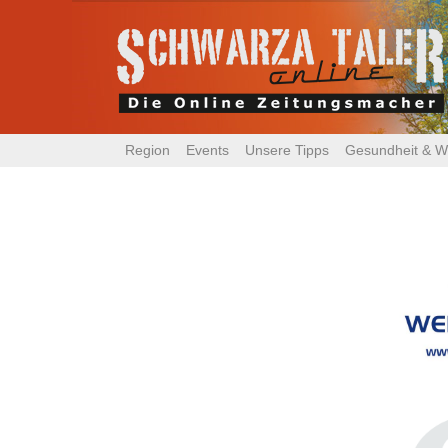
Region
Events
Unsere Tipps
Gesundheit & W