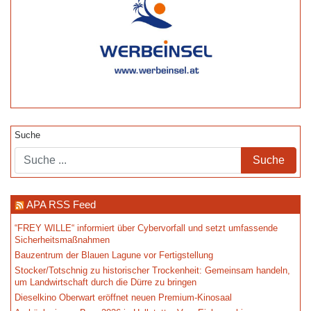
Suche
APA RSS Feed
“FREY WILLE“ informiert über Cybervorfall und setzt umfassende
Sicherheitsmaßnahmen
Bauzentrum der Blauen Lagune vor Fertigstellung
Stocker/Totschnig zu historischer Trockenheit: Gemeinsam handeln,
um Landwirtschaft durch die Dürre zu bringen
Dieselkino Oberwart eröffnet neuen Premium-Kinosaal