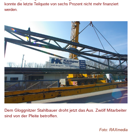
konnte die letzte Teilquote von sechs Prozent nicht mehr finanziert
werden.
Dem Gloggnitzer Stahlbauer droht jetzt das Aus. Zwölf Mitarbeiter
sind von der Pleite betroffen.
Foto
:
RAXmedia