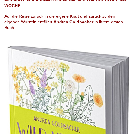
WOCHE.
Auf die Reise zurück in die eigene Kraft und zurück zu den
eigenen Wurzeln entführt
Andrea Goldbacher
in ihrem ersten
Buch.
.