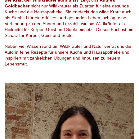
Goldbacher
nicht nur Wildkräuter als Zutaten für eine gesunde
Küche und die Hausapotheke. Sie entdeckt das wilde Kraut auch
als Sinnbild für ein erfülltes und gesundes Leben, schlägt eine
Verbindung zu den Ahnen und erzählt, wie sie Wildkräuter als
Heilmittel für Körper, Geist und Seele einsetzt. Dieses Buch ist ein
Schatz für Körper, Geist und Seele.
Neben viel Wissen rund um Wildkräuter und Natur verrät uns die
Autorin feine Rezepte für unsere Küche und Hausapotheke und
inspiriert mit zahlreichen Übungen und Impulsen zu neuem
Lebensmut.
.