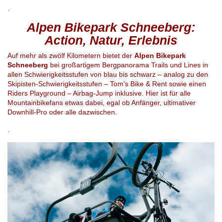
.
Alpen Bikepark Schneeberg:
Action, Natur, Erlebnis
Auf mehr als zwölf Kilometern bietet der
Alpen Bikepark
Schneeberg
bei großartigem Bergpanorama Trails und Lines in
allen Schwierigkeitsstufen von blau bis schwarz – analog zu den
Skipisten-Schwierigkeitsstufen – Tom’s Bike & Rent sowie einen
Riders Playground – Airbag-Jump inklusive. Hier ist für alle
Mountainbikefans etwas dabei, egal ob Anfänger, ultimativer
Downhill-Pro oder alle dazwischen.
.