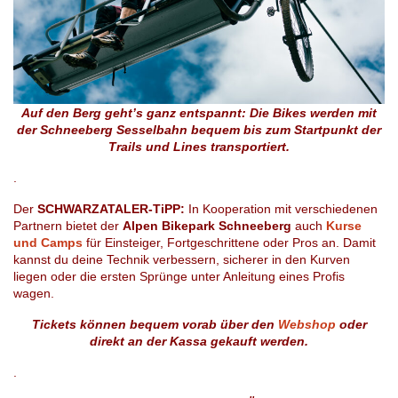
Auf den Berg geht’s ganz entspannt: Die Bikes werden mit
der Schneeberg Sesselbahn bequem bis zum Startpunkt der
Trails und Lines transportiert.
.
Der
SCHWARZATALER-TiPP:
In Kooperation mit verschiedenen
Partnern bietet der
Alpen Bikepark Schneeberg
auch
Kurse
und Camps
für Einsteiger, Fortgeschrittene oder Pros an. Damit
kannst du deine Technik verbessern, sicherer in den Kurven
liegen oder die ersten Sprünge unter Anleitung eines Profis
wagen.
Tickets können bequem vorab über den
Webshop
oder
direkt an der Kassa gekauft werden.
.