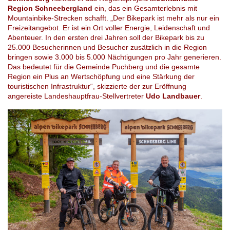
Region Schneebergland
ein, das ein Gesamterlebnis mit
Mountainbike-Strecken schafft. „Der Bikepark ist mehr als nur ein
Freizeitangebot. Er ist ein Ort voller Energie, Leidenschaft und
Abenteuer. In den ersten drei Jahren soll der Bikepark bis zu
25.000 Besucherinnen und Besucher zusätzlich in die Region
bringen sowie 3.000 bis 5.000 Nächtigungen pro Jahr generieren.
Das bedeutet für die Gemeinde Puchberg und die gesamte
Region ein Plus an Wertschöpfung und eine Stärkung der
touristischen Infrastruktur“, skizzierte der zur Eröffnung
angereiste Landeshauptfrau-Stellvertreter
Udo Landbauer
.