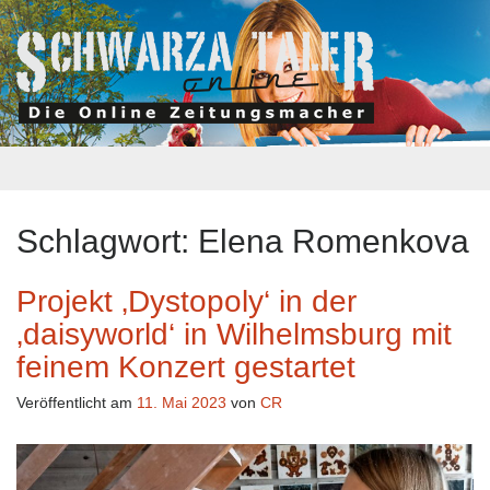
Schlagwort:
Elena Romenkova
Projekt ‚Dystopoly‘ in der
‚daisyworld‘ in Wilhelmsburg mit
feinem Konzert gestartet
Veröffentlicht am
11. Mai 2023
von
CR