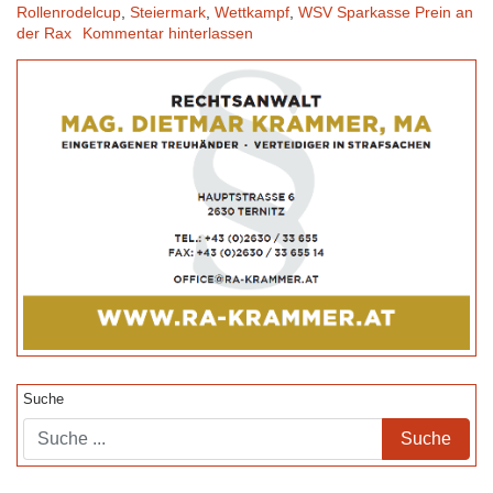
Rollenrodelcup
,
Steiermark
,
Wettkampf
,
WSV Sparkasse Prein an
der Rax
Kommentar hinterlassen
Suche