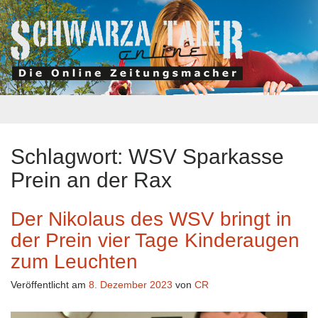
Schlagwort:
WSV Sparkasse
Prein an der Rax
Der Nikolaus des WSV bringt in
der Prein vier Tage Kinderaugen
zum Leuchten
Veröffentlicht am
8. Dezember 2023
von
CR