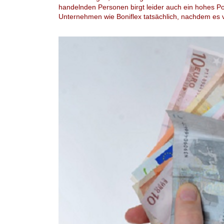
handelnden Personen birgt leider auch ein hohes Pot
Unternehmen wie Boniflex tatsächlich, nachdem es