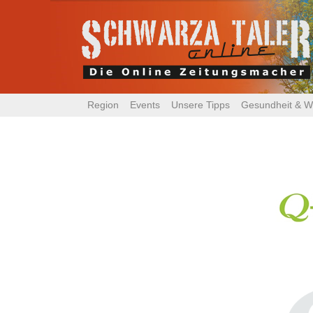
Region
Events
Unsere Tipps
Gesundheit & W