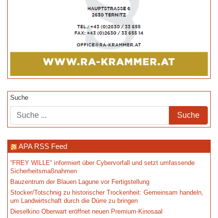
Suche
APA RSS Feed
“FREY WILLE“ informiert über Cybervorfall und setzt umfassende
Sicherheitsmaßnahmen
Bauzentrum der Blauen Lagune vor Fertigstellung
Stocker/Totschnig zu historischer Trockenheit: Gemeinsam handeln,
um Landwirtschaft durch die Dürre zu bringen
Dieselkino Oberwart eröffnet neuen Premium-Kinosaal