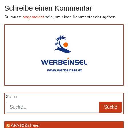
Navigation
Schreibe einen Kommentar
Du musst
angemeldet
sein, um einen Kommentar abzugeben.
Suche
APA RSS Feed