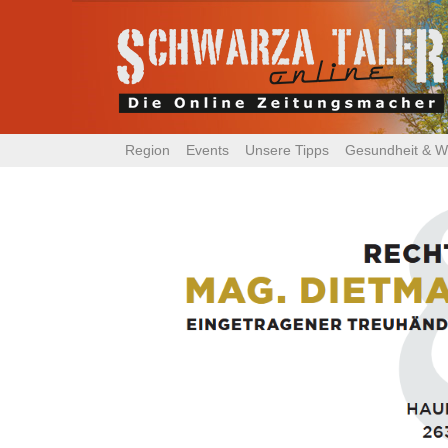
Region
Events
Unsere Tipps
Gesundheit & W