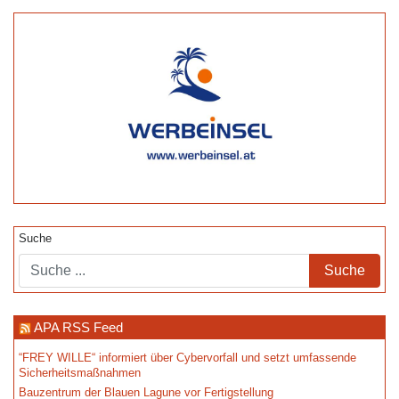
Suche
APA RSS Feed
“FREY WILLE“ informiert über Cybervorfall und setzt umfassende
Sicherheitsmaßnahmen
Bauzentrum der Blauen Lagune vor Fertigstellung