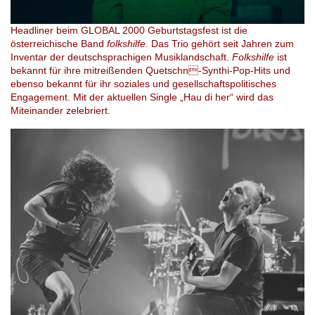
Headliner beim GLOBAL 2000 Geburtstagsfest ist die
österreichische Band
folkshilfe
. Das Trio gehört seit Jahren zum
Inventar der deutschsprachigen Musiklandschaft.
Folkshilfe
ist
bekannt für ihre mitreißenden Quetschn-Synthi-Pop-Hits und
ebenso bekannt für ihr soziales und gesellschaftspolitisches
Engagement. Mit der aktuellen Single „Hau di her“ wird das
Miteinander zelebriert.