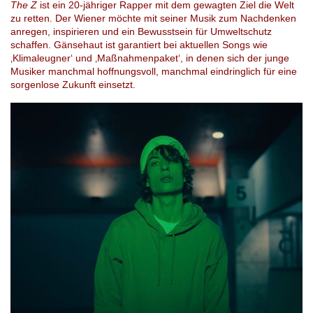
The Z
ist ein 20-jähriger Rapper mit dem gewagten Ziel die Welt
zu retten. Der Wiener möchte mit seiner Musik zum Nachdenken
anregen, inspirieren und ein Bewusstsein für Umweltschutz
schaffen. Gänsehaut ist garantiert bei aktuellen Songs wie
‚Klimaleugner‘ und ‚Maßnahmenpaket‘, in denen sich der junge
Musiker manchmal hoffnungsvoll, manchmal eindringlich für eine
sorgenlose Zukunft einsetzt.