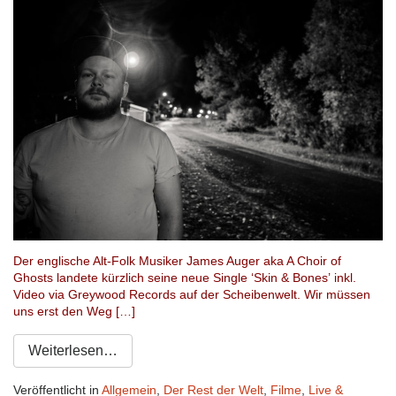
Der englische Alt-Folk Musiker James Auger aka A Choir of
Ghosts landete kürzlich seine neue Single ‘Skin & Bones’ inkl.
Video via Greywood Records auf der Scheibenwelt. Wir müssen
uns erst den Weg […]
Weiterlesen…
Veröffentlicht in
Allgemein
,
Der Rest der Welt
,
Filme
,
Live &