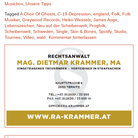
Musicbox
,
Unsere Tipps
Tagged
A Choir Of Ghosts
,
C-19-Depression
,
england
,
Folk
,
Folk
Musiker
,
Greywood Records
,
Heiko Wessels
,
James Auge
,
Lebenszeichen
,
Neu auf der Scheibenwelt
,
Progfolk
,
Scheibenwelt
,
Schweden
,
Single
,
Skin & Bones
,
Spotify
,
Studio
,
Tournee
,
Video
,
wald
Kommentar hinterlassen