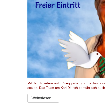
Mit dem Friedensfest in Sieggraben (Burgenland) wo
setzen. Das Team um Karl Dittrich bemüht sich auch
Weiterlesen…